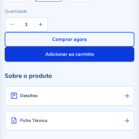
Quantidade
Comprar agora
Adicionar ao carrinho
Sobre o produto
Detalhes
Ficha Técnica