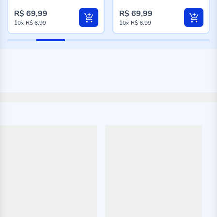
R$ 69,99
R$ 69,99
10x
R$ 6,99
10x
R$ 6,99