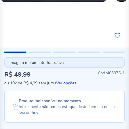
Imagem meramente ilustrativa
R$ 49,99
403975-1
ou
10x
de
R$ 4,99
sem juros
Ver opções
Produto indisponível no momento
Infelizmente não temos estoque deste item em nossa
loja on-line