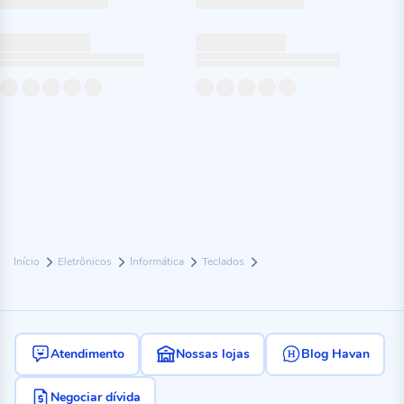
Início
Eletrônicos
Informática
Teclados
Atendimento
Nossas lojas
Blog Havan
Negociar dívida