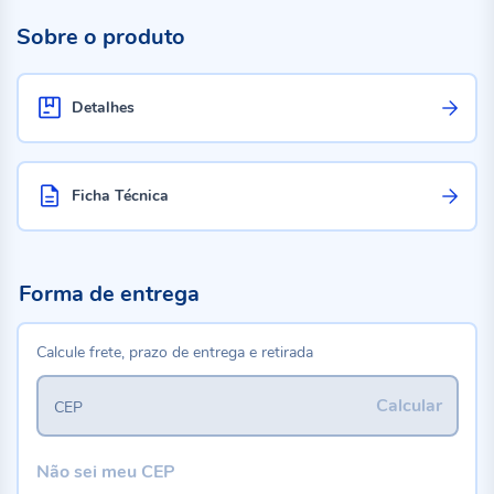
Sobre o produto
Detalhes
Ficha Técnica
Forma de entrega
Calcule frete, prazo de entrega e retirada
Calcular
CEP
Não sei meu CEP