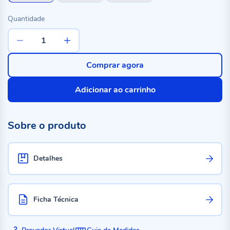
Quantidade
Comprar agora
Adicionar ao carrinho
Sobre o produto
Detalhes
Ficha Técnica