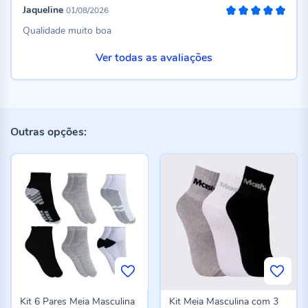
Jaqueline
01/08/2026
100%
Qualidade muito boa
Ver todas as avaliações
Outras opções:
Kit 6 Pares Meia Masculina
Kit Meia Masculina com 3