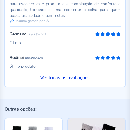
para escolher este produto é a combinação de conforto e
qualidade, tornando-o uma excelente escolha para quem
busca praticidade e bem-estar.
Resumo gerado por IA
Germano
05/08/2026
100%
Otimo
Rodinei
05/08/2026
100%
ótimo produto
Ver todas as avaliações
Outras opções: