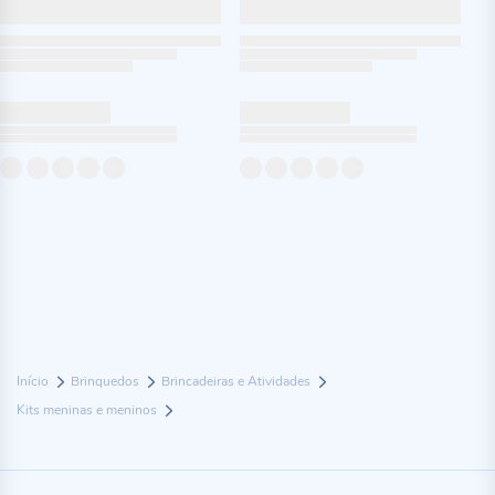
Início
Brinquedos
Brincadeiras e Atividades
Kits meninas e meninos