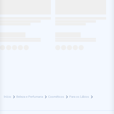
Início
Beleza e Perfumaria
Cosméticos
Para os Lábios