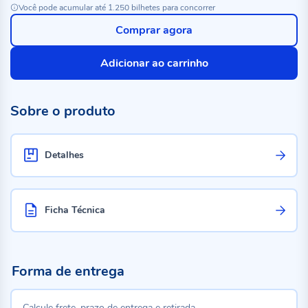
Você pode acumular até 1.250 bilhetes para concorrer
Comprar agora
Adicionar ao carrinho
Sobre o produto
Detalhes
Ficha Técnica
Forma de entrega
Calcule frete, prazo de entrega e retirada