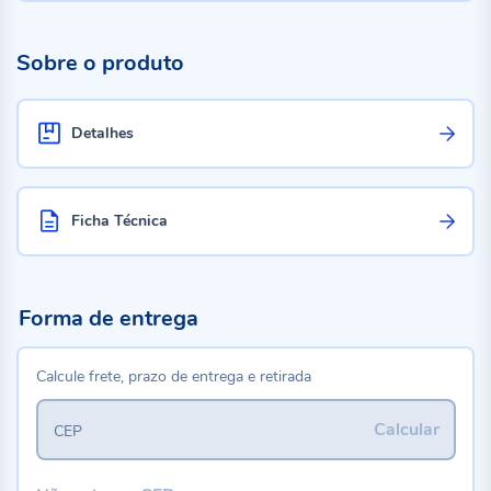
Sobre o produto
Detalhes
Ficha Técnica
Forma de entrega
Calcule frete, prazo de entrega e retirada
Calcular
CEP