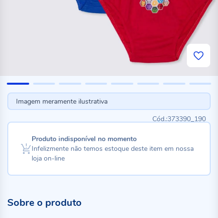
Imagem meramente ilustrativa
373390_190
Produto indisponível no momento
Infelizmente não temos estoque deste item em nossa
loja on-line
Sobre o produto