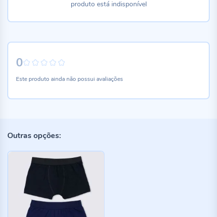
produto está indisponível
0
0%
Este produto ainda não possui avaliações
Outras opções: