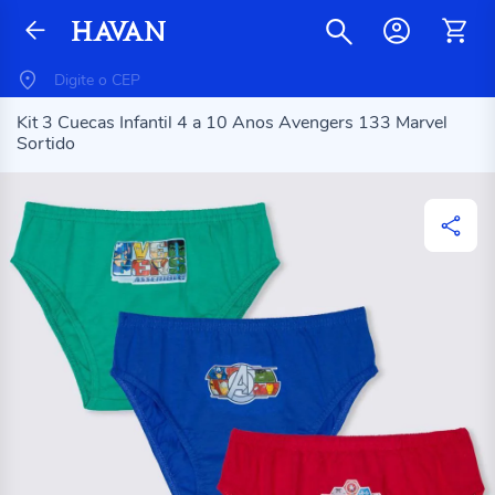
Kit 3 Cuecas Infantil 4 a 10 Anos Avengers 133 Marvel
Sortido