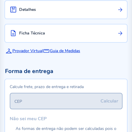
Detalhes
Ficha Técnica
Provador Virtual
Guia de Medidas
Forma de entrega
Calcule frete, prazo de entrega e retirada
Calcular
CEP
Não sei meu CEP
As formas de entrega não podem ser calculadas pois o