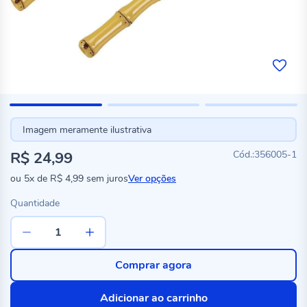
Imagem meramente ilustrativa
R$ 24,99
356005-1
ou
5x
de
R$ 4,99
sem juros
Ver opções
Quantidade
Comprar agora
Adicionar ao carrinho