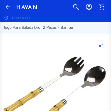
Jogo Para Salada Lyor 2 Peças - Bambu