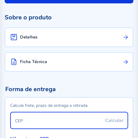
Sobre o produto
Detalhes
Ficha Técnica
Forma de entrega
Calcule frete, prazo de entrega e retirada
Calcular
CEP