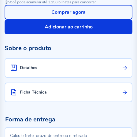
Você pode acumular até 1.250 bilhetes para concorrer
Comprar agora
Adicionar ao carrinho
Sobre o produto
Detalhes
Ficha Técnica
Forma de entrega
Calcule frete, prazo de entrega e retirada