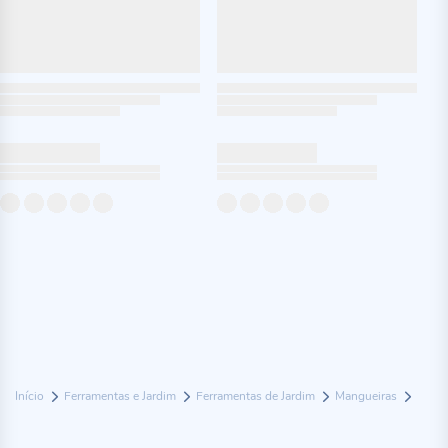
Início
Ferramentas e Jardim
Ferramentas de Jardim
Mangueiras