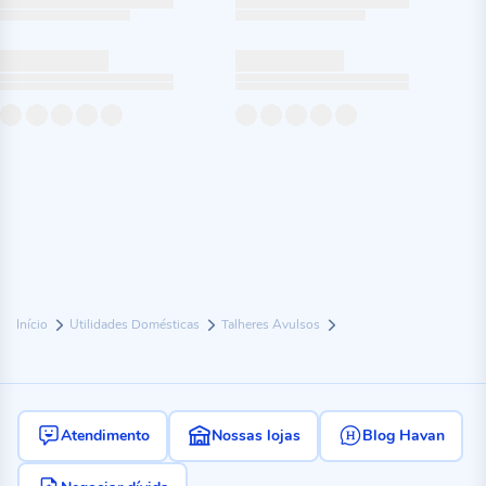
Início
Utilidades Domésticas
Talheres Avulsos
Atendimento
Nossas lojas
Blog Havan