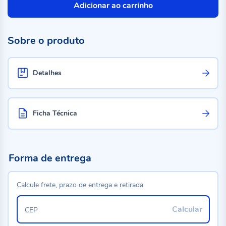
Adicionar ao carrinho
Sobre o produto
Detalhes
Ficha Técnica
Forma de entrega
Calcule frete, prazo de entrega e retirada
Calcular
CEP