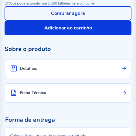
Você pode acumular até 1.250 bilhetes para concorrer
Comprar agora
Adicionar ao carrinho
Sobre o produto
Detalhes
Ficha Técnica
Forma de entrega
Calcule frete, prazo de entrega e retirada