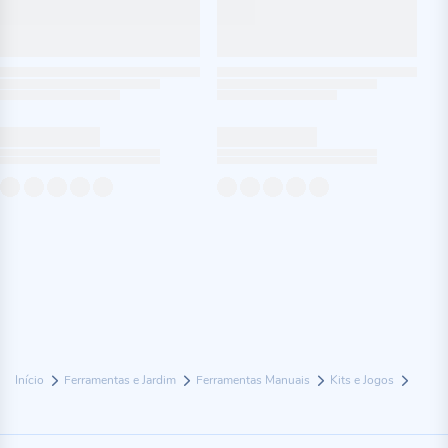
Início
Ferramentas e Jardim
Ferramentas Manuais
Kits e Jogos