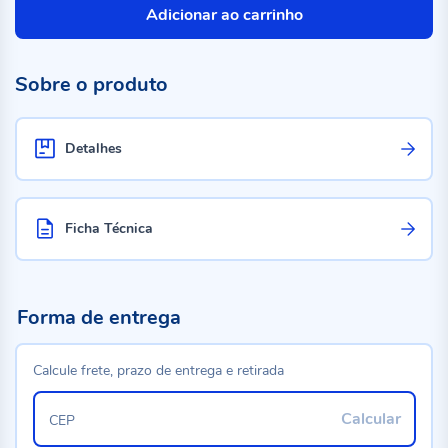
Adicionar ao carrinho
Sobre o produto
Detalhes
Ficha Técnica
Forma de entrega
Calcule frete, prazo de entrega e retirada
Calcular
CEP