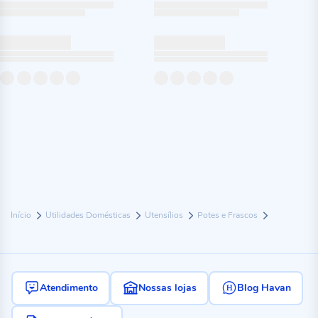
Início
Utilidades Domésticas
Utensílios
Potes e Frascos
Atendimento
Nossas lojas
Blog Havan