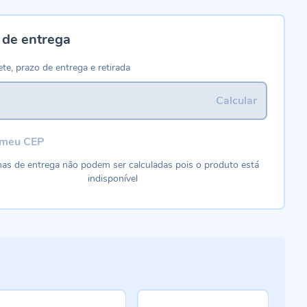
 de entrega
ete, prazo de entrega e retirada
Calcular
 meu CEP
as de entrega não podem ser calculadas pois o produto está
indisponível