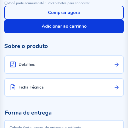
Você pode acumular até 1.250 bilhetes para concorrer
Comprar agora
Adicionar ao carrinho
Sobre o produto
Detalhes
Ficha Técnica
Forma de entrega
Calcule frete, prazo de entrega e retirada