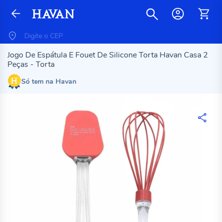
Jogo De Espátula E Fouet De Silicone Torta Havan Casa 2
Peças - Torta
Só tem na Havan