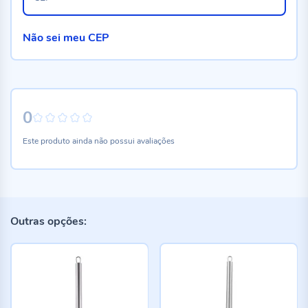
Não sei meu CEP
0
0%
Este produto ainda não possui avaliações
Outras opções: