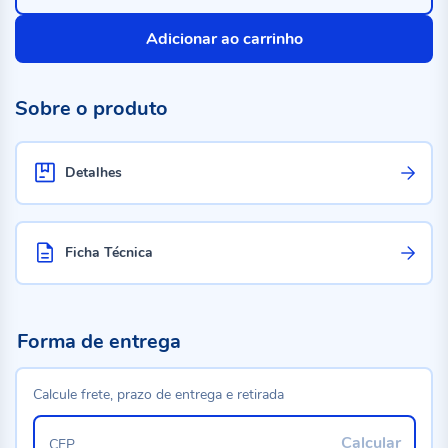
Adicionar ao carrinho
Sobre o produto
Detalhes
Ficha Técnica
Forma de entrega
Calcule frete, prazo de entrega e retirada
Calcular
CEP