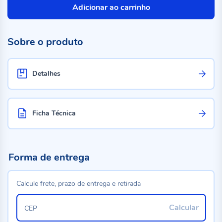
Adicionar ao carrinho
Sobre o produto
Detalhes
Ficha Técnica
Forma de entrega
Calcule frete, prazo de entrega e retirada
Calcular
CEP