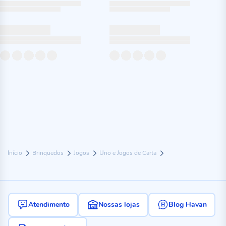
Início
Brinquedos
Jogos
Uno e Jogos de Carta
Atendimento
Nossas lojas
Blog Havan