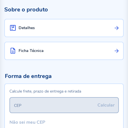
Sobre o produto
Detalhes
Ficha Técnica
Forma de entrega
Calcule frete, prazo de entrega e retirada
Calcular
CEP
Não sei meu CEP