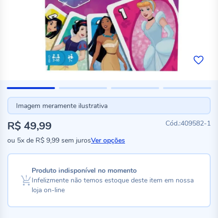
Imagem meramente ilustrativa
R$ 49,99
409582-1
ou
5x
de
R$ 9,99
sem juros
Ver opções
Produto indisponível no momento
Infelizmente não temos estoque deste item em nossa
loja on-line