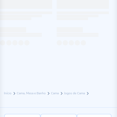
Início
Cama, Mesa e Banho
Cama
Jogos de Cama