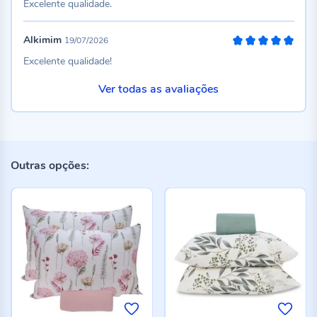
Excelente qualidade.
Alkimim
19/07/2026
100%
Excelente qualidade!
Ver todas as avaliações
Outras opções: