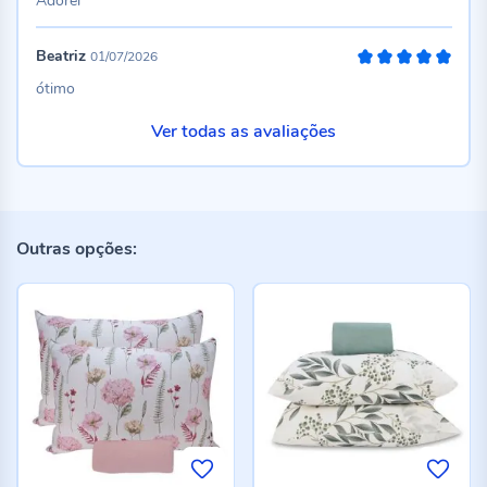
Adorei
Beatriz
01/07/2026
100%
ótimo
Ver todas as avaliações
Outras opções: