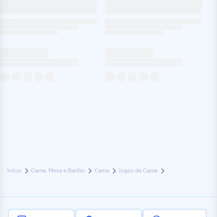
Início
Cama, Mesa e Banho
Cama
Jogos de Cama