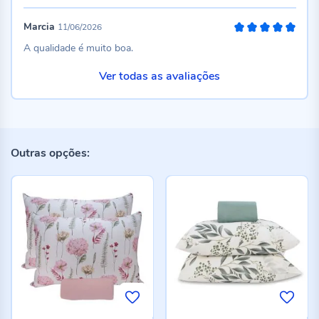
Marcia
11/06/2026
100%
A qualidade é muito boa.
Ver todas as avaliações
Outras opções: