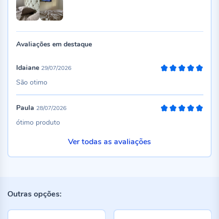
Avaliações em destaque
Idaiane
29/07/2026
100%
São otimo
Paula
28/07/2026
100%
ótimo produto
Ver todas as avaliações
Outras opções: