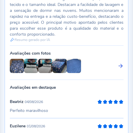
tecido e o tamanho ideal. Destacam a facilidade de lavagem e
a sensação de dormir nas nuvens. Muitos mencionaram a
rapidez na entrega e a relação custo-benefício, destacando o
preço acessível. O principal motivo apontado pelos clientes
para escolher esse produto é a qualidade do material e o
conforto proporcionado.
Resumo gerado por IA
Avaliações com fotos
Avaliações em destaque
Beatriz
04/08/2026
100%
Perfeito maravilhoso
Euzilene
01/08/2026
100%