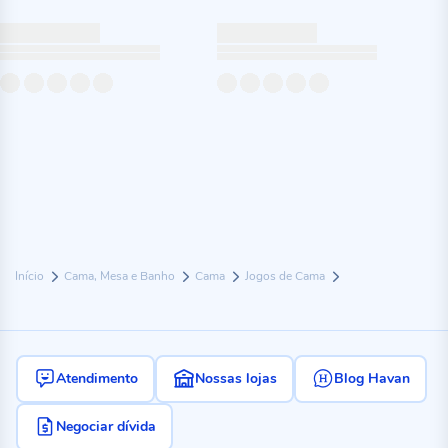
Início
Cama, Mesa e Banho
Cama
Jogos de Cama
Atendimento
Nossas lojas
Blog Havan
Negociar dívida