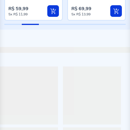
94%
94%
R$ 59,99
R$ 69,99
5x
R$ 11,99
5x
R$ 13,99