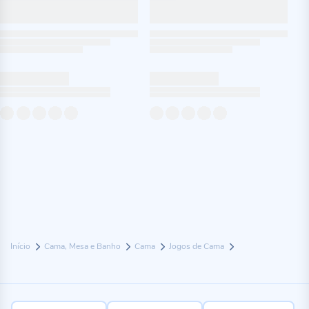
Início
Cama, Mesa e Banho
Cama
Jogos de Cama