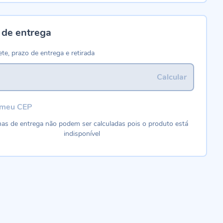
 de entrega
ete, prazo de entrega e retirada
Calcular
 meu CEP
as de entrega não podem ser calculadas pois o produto está
indisponível