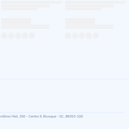
ônio Heil, 250 - Centro II, Brusque - SC, 88353-100