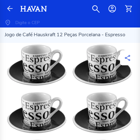
Jogo de Café Hauskraft 12 Peças Porcelana - Espresso