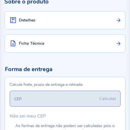
Sobre o produto
Detalhes
Ficha Técnica
Forma de entrega
Calcule frete, prazo de entrega e retirada
Calcular
CEP
Não sei meu CEP
As formas de entrega não podem ser calculadas pois o