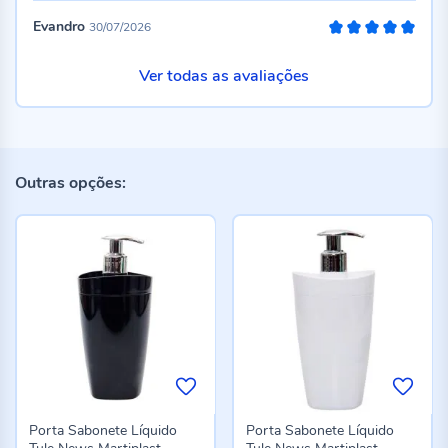
Evandro
30/07/2026
100%
Ver todas as avaliações
Outras opções:
Porta Sabonete Líquido
Porta Sabonete Líquido