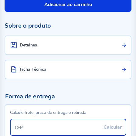
Adicionar ao carrinho
Sobre o produto
Detalhes
Ficha Técnica
Forma de entrega
Calcule frete, prazo de entrega e retirada
Calcular
CEP