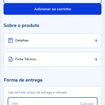
Adicionar ao carrinho
Sobre o produto
Detalhes
Ficha Técnica
Forma de entrega
Calcule frete, prazo de entrega e retirada
Calcular
CEP