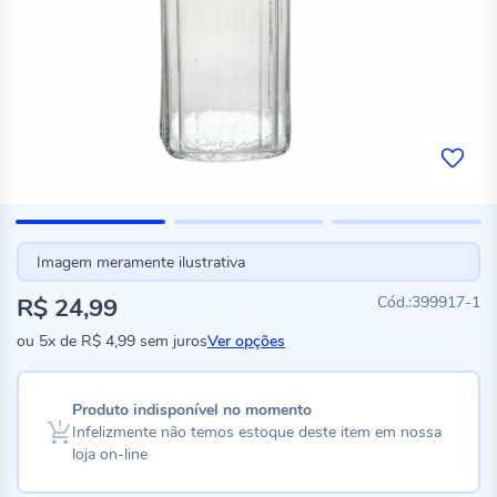
Imagem meramente ilustrativa
R$ 24,99
399917-1
ou
5x
de
R$ 4,99
sem juros
Ver opções
Produto indisponível no momento
Infelizmente não temos estoque deste item em nossa
loja on-line