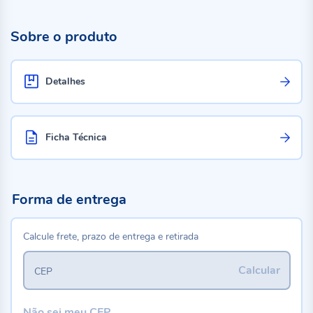
Sobre o produto
Detalhes
Ficha Técnica
Forma de entrega
Calcule frete, prazo de entrega e retirada
Calcular
CEP
Não sei meu CEP