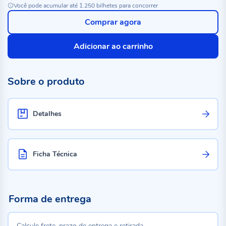
Você pode acumular até 1.250 bilhetes para concorrer
Comprar agora
Adicionar ao carrinho
Sobre o produto
Detalhes
Ficha Técnica
Forma de entrega
Calcule frete, prazo de entrega e retirada