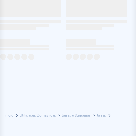
Início
Utilidades Domésticas
Jarras e Suqueiras
Jarras