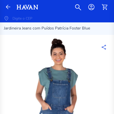
Jardineira Jeans com Puídos Patrícia Foster Blue