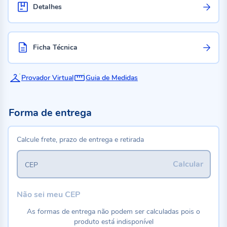
Detalhes
Ficha Técnica
Provador Virtual
Guia de Medidas
Forma de entrega
Calcule frete, prazo de entrega e retirada
Calcular
CEP
Não sei meu CEP
As formas de entrega não podem ser calculadas pois o
produto está indisponível