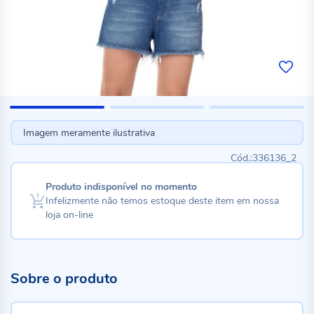
Imagem meramente ilustrativa
336136_2
Produto indisponível no momento
Infelizmente não temos estoque deste item em nossa
loja on-line
Sobre o produto