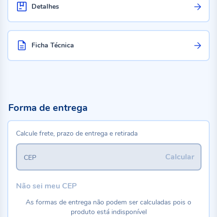
Detalhes
Ficha Técnica
Forma de entrega
Calcule frete, prazo de entrega e retirada
Calcular
CEP
Não sei meu CEP
As formas de entrega não podem ser calculadas pois o
produto está indisponível