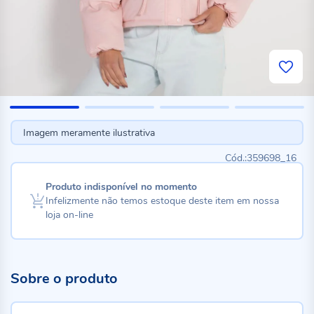
Imagem meramente ilustrativa
359698_16
Produto indisponível no momento
Infelizmente não temos estoque deste item em nossa
loja on-line
Sobre o produto