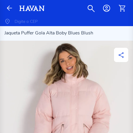
Jaqueta Puffer Gola Alta Boby Blues Blush