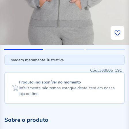
Imagem meramente ilustrativa
368505_191
Produto indisponível no momento
Infelizmente não temos estoque deste item em nossa
loja on-line
Sobre o produto