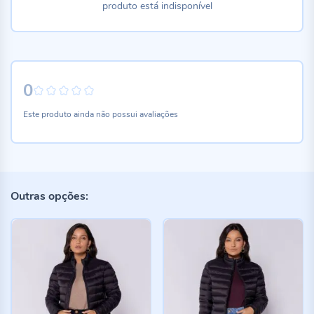
produto está indisponível
0
0%
Este produto ainda não possui avaliações
Outras opções: