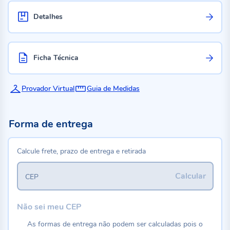
Detalhes
Ficha Técnica
Provador Virtual
Guia de Medidas
Forma de entrega
Calcule frete, prazo de entrega e retirada
Calcular
CEP
Não sei meu CEP
As formas de entrega não podem ser calculadas pois o