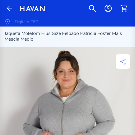
Jaqueta Moletom Plus Size Felpado Patricia Foster Mais
Mescla Medio