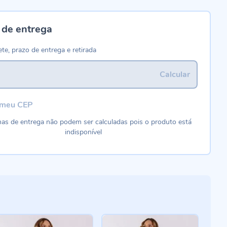
 de entrega
ete, prazo de entrega e retirada
Calcular
 meu CEP
as de entrega não podem ser calculadas pois o produto está
indisponível