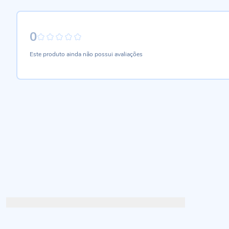
0
0%
Este produto ainda não possui avaliações