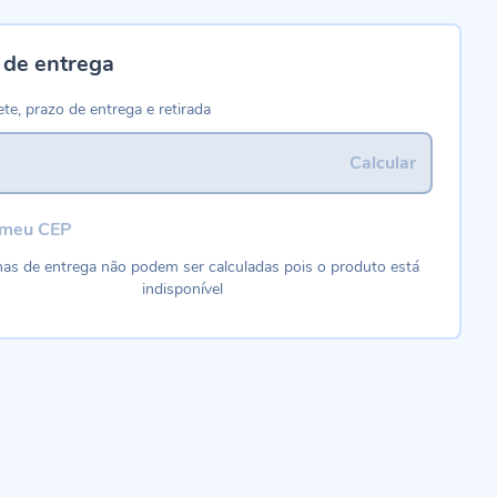
 de entrega
ete, prazo de entrega e retirada
Calcular
 meu CEP
as de entrega não podem ser calculadas pois o produto está
indisponível