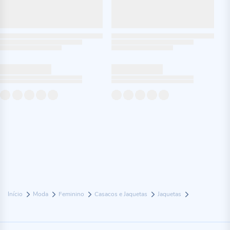
Início
Moda
Feminino
Casacos e Jaquetas
Jaquetas