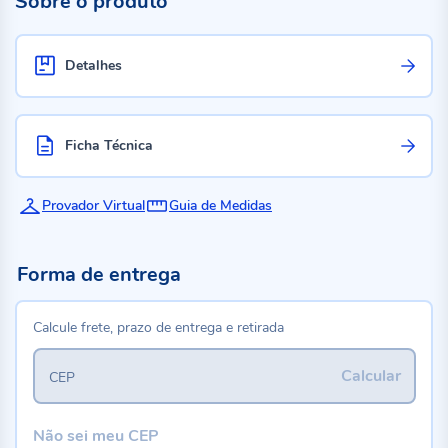
Sobre o produto
Detalhes
Ficha Técnica
Provador Virtual
Guia de Medidas
Forma de entrega
Calcule frete, prazo de entrega e retirada
Calcular
CEP
Não sei meu CEP