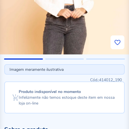
Imagem meramente ilustrativa
414012_190
Produto indisponível no momento
Infelizmente não temos estoque deste item em nossa
loja on-line