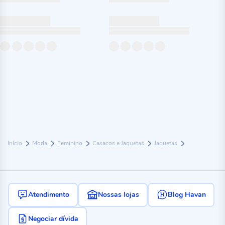
Início
Moda
Feminino
Casacos e Jaquetas
Jaquetas
Atendimento
Nossas lojas
Blog Havan
Negociar dívida