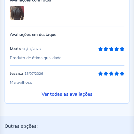
Avaliações com fotos
Avaliações em destaque
Maria
28/07/2026
100%
Produto de ótima qualidade
Jessica
13/07/2026
100%
Maravilhoso
Ver todas as avaliações
Outras opções: