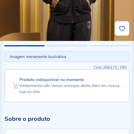
Imagem meramente ilustrativa
366172_190
Produto indisponível no momento
Infelizmente não temos estoque deste item em nossa
loja on-line
Sobre o produto