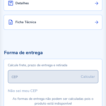
Detalhes
Ficha Técnica
Forma de entrega
Calcule frete, prazo de entrega e retirada
Calcular
CEP
Não sei meu CEP
As formas de entrega não podem ser calculadas pois o
produto está indisponível