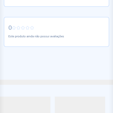
0
0%
Este produto ainda não possui avaliações