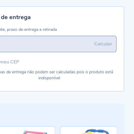
 de entrega
ete, prazo de entrega e retirada
Calcular
 meu CEP
as de entrega não podem ser calculadas pois o produto está
indisponível