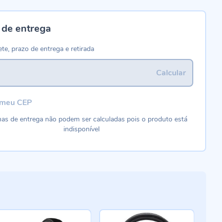
 de entrega
ete, prazo de entrega e retirada
Calcular
 meu CEP
as de entrega não podem ser calculadas pois o produto está
indisponível