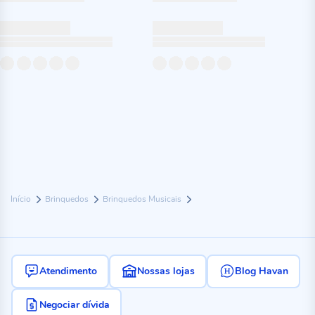
Início
Brinquedos
Brinquedos Musicais
Atendimento
Nossas lojas
Blog Havan
Negociar dívida