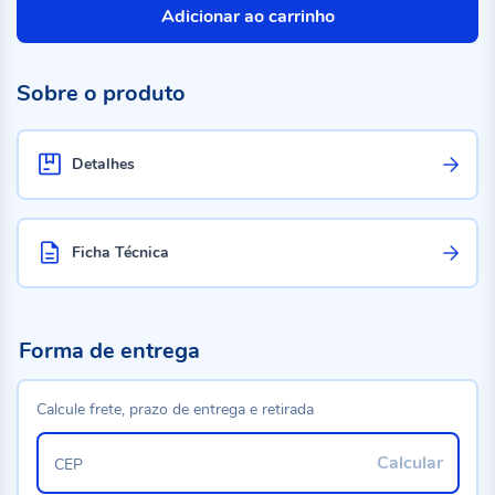
Adicionar ao carrinho
Sobre o produto
Detalhes
Ficha Técnica
Forma de entrega
Calcule frete, prazo de entrega e retirada
Calcular
CEP