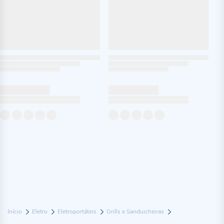
Início
Eletro
Eletroportáteis
Grills e Sanduicheiras