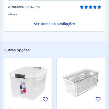
Alexandre
05/04/2026
100%
ótimo
Ver todas as avaliações
Outras opções: