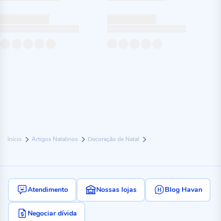
Início
Artigos Natalinos
Decoração de Natal
Atendimento
Nossas lojas
Blog Havan
Negociar dívida