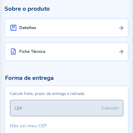
Sobre o produto
Detalhes
Ficha Técnica
Forma de entrega
Calcule frete, prazo de entrega e retirada
Calcular
CEP
Não sei meu CEP