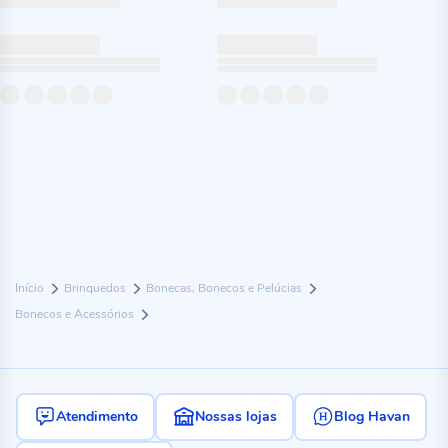
Início
Brinquedos
Bonecas, Bonecos e Pelúcias
Bonecos e Acessórios
Atendimento
Nossas lojas
Blog Havan