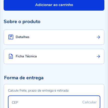
Adicionar ao carrinho
Sobre o produto
Detalhes
Ficha Técnica
Forma de entrega
Calcule frete, prazo de entrega e retirada
Calcular
CEP