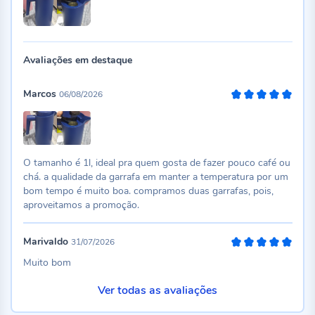
Avaliações em destaque
Marcos
06/08/2026
100%
O tamanho é 1l, ideal pra quem gosta de fazer pouco café ou
chá. a qualidade da garrafa em manter a temperatura por um
bom tempo é muito boa. compramos duas garrafas, pois,
aproveitamos a promoção.
Marivaldo
31/07/2026
100%
Muito bom
Ver todas as avaliações