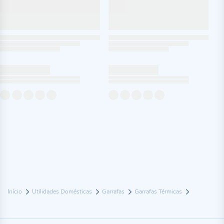
Início
Utilidades Domésticas
Garrafas
Garrafas Térmicas