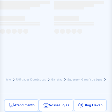
Início
Utilidades Domésticas
Garrafas
Squeeze - Garrafa de água
Atendimento
Nossas lojas
Blog Havan