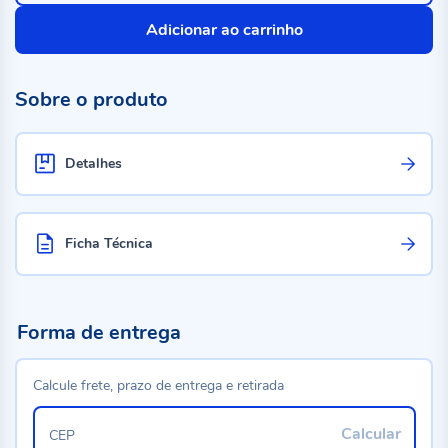
Adicionar ao carrinho
Sobre o produto
Detalhes
Ficha Técnica
Forma de entrega
Calcule frete, prazo de entrega e retirada
Calcular
CEP