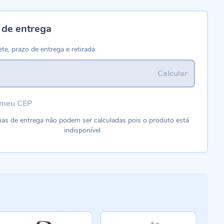
 de entrega
ete, prazo de entrega e retirada
Calcular
 meu CEP
as de entrega não podem ser calculadas pois o produto está
indisponível