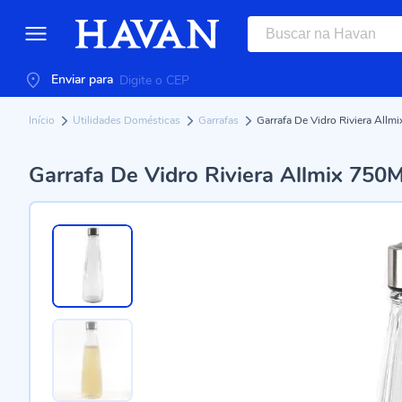
Enviar para
Início
Utilidades Domésticas
Garrafas
Garrafa De Vidro Riviera Allm
Garrafa De Vidro Riviera Allmix 750M