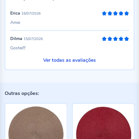
Erica
16/07/2026
100%
Amei
Dilma
15/07/2026
100%
Gostei!!!
Ver todas as avaliações
Outras opções: