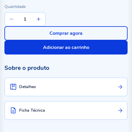
Quantidade
Comprar agora
Adicionar ao carrinho
Sobre o produto
Detalhes
Ficha Técnica