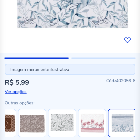
Imagem meramente ilustrativa
R$ 5,99
402056-6
Ver opções
Outras opções: