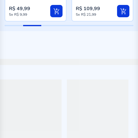
R$ 49,99
R$ 109,99
5x
R$ 9,99
5x
R$ 21,99