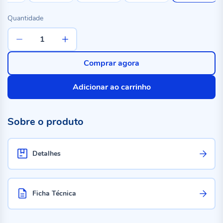
Quantidade
Comprar agora
Adicionar ao carrinho
Sobre o produto
Detalhes
Ficha Técnica